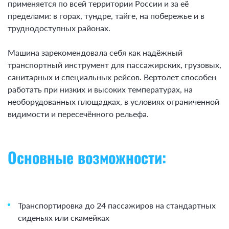
применяется по всей территории России и за её
пределами: в горах, тундре, тайге, на побережье и в
труднодоступных районах.
Машина зарекомендовала себя как надёжный
транспортный инструмент для пассажирских, грузовых,
санитарных и специальных рейсов. Вертолет способен
работать при низких и высоких температурах, на
необорудованных площадках, в условиях ограниченной
видимости и пересечённого рельефа.
Основные возможности:
Транспортировка до 24 пассажиров на стандартных
сиденьях или скамейках