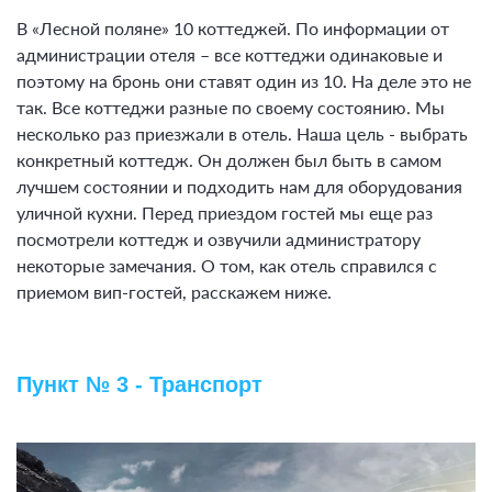
В «Лесной поляне» 10 коттеджей. По информации от
администрации отеля – все коттеджи одинаковые и
поэтому на бронь они ставят один из 10. На деле это не
так. Все коттеджи разные по своему состоянию. Мы
несколько раз приезжали в отель. Наша цель - выбрать
конкретный коттедж. Он должен был быть в самом
лучшем состоянии и подходить нам для оборудования
уличной кухни. Перед приездом гостей мы еще раз
посмотрели коттедж и озвучили администратору
некоторые замечания. О том, как отель справился с
приемом вип-гостей, расскажем ниже.
Пункт № 3 - Транспорт