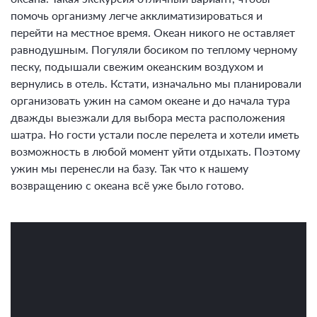
помочь организму легче акклиматизироваться и
перейти на местное время. Океан никого не оставляет
равнодушным. Погуляли босиком по теплому черному
песку, подышали свежим океанским воздухом и
вернулись в отель. Кстати, изначально мы планировали
организовать ужин на самом океане и до начала тура
дважды выезжали для выбора места расположения
шатра. Но гости устали после перелета и хотели иметь
возможность в любой момент уйти отдыхать. Поэтому
ужин мы перенесли на базу. Так что к нашему
возвращению с океана всё уже было готово.