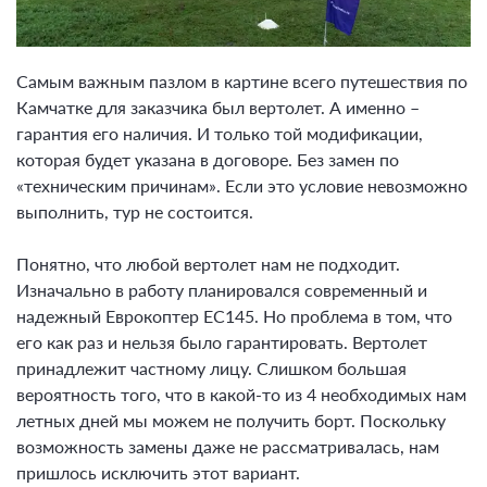
Самым важным пазлом в картине всего путешествия по
Камчатке для заказчика был вертолет. А именно –
гарантия его наличия. И только той модификации,
которая будет указана в договоре. Без замен по
«техническим причинам». Если это условие невозможно
выполнить, тур не состоится.
Понятно, что любой вертолет нам не подходит.
Изначально в работу планировался современный и
надежный Еврокоптер EC145. Но проблема в том, что
его как раз и нельзя было гарантировать. Вертолет
принадлежит частному лицу. Слишком большая
вероятность того, что в какой-то из 4 необходимых нам
летных дней мы можем не получить борт. Поскольку
возможность замены даже не рассматривалась, нам
пришлось исключить этот вариант.