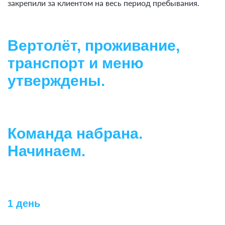
закрепили за клиентом на весь период пребывания.
Вертолёт, проживание,
транспорт и меню
утверждены.
Команда набрана.
Начинаем.
1 день