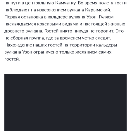
на пути в центральную Камчатку. Во время полета гости
наблюдают на извержением вулкана Карымский.
Первая остановка в кальдере вулкана Узон. Гуляем,
наслаждаемся красивыми видами и настоящей жизнью
древнего вулкана. Гостей никто никуда не торопит. Это
не сборная группа, где за временем четко следят.
Нахождение наших гостей на территории кальдеры
вулкана Узон ограничено только желанием самих
гостей.