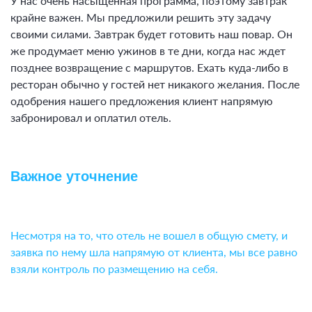
У нас очень насыщенная программа, поэтому завтрак
крайне важен. Мы предложили решить эту задачу
своими силами. Завтрак будет готовить наш повар. Он
же продумает меню ужинов в те дни, когда нас ждет
позднее возвращение с маршрутов. Ехать куда-либо в
ресторан обычно у гостей нет никакого желания. После
одобрения нашего предложения клиент напрямую
забронировал и оплатил отель.
Важное уточнение
Несмотря на то, что отель не вошел в общую смету, и
заявка по нему шла напрямую от клиента, мы все равно
взяли контроль по размещению на себя.