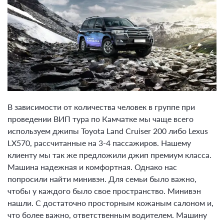
В зависимости от количества человек в группе при
проведении ВИП тура по Камчатке мы чаще всего
используем джипы Toyota Land Cruiser 200 либо Lexus
LX570, рассчитанные на 3-4 пассажиров. Нашему
клиенту мы так же предложили джип премиум класса.
Машина надежная и комфортная. Однако нас
попросили найти минивэн. Для семьи было важно,
чтобы у каждого было свое пространство. Минивэн
нашли. С достаточно просторным кожаным салоном и,
что более важно, ответственным водителем. Машину