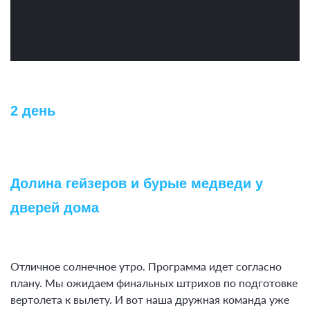
гидрокостюме
2 день
Долина гейзеров и бурые медведи у
дверей дома
Отличное солнечное утро. Программа идет согласно
плану. Мы ожидаем финальных штрихов по подготовке
вертолета к вылету. И вот наша дружная команда уже