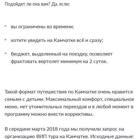
Подойдет ли она вам? Да, если:
вы ограничены во времени;
хотите увидеть на Камчатке всё и сразу;
бюджет, выделенный на поездку, позволяет
фрахтовать вертолет минимум на 2 суток.
Такой формат путешествия по Камчатке очень нравится
семьям с детьми. Максимальный комфорт, специальное
меню, нет утомительных переездов и в любой момент в
программу можно внести коррективы.
В середине марта 2018 года мы получили запрос на
организацию ВИП тура на Камчатке. Исходные данные: