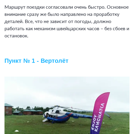
Маршрут поездки согласовали очень быстро. Основное
внимание сразу же было направлено на проработку
деталей. Все, что не зависит от погоды, должно
работать как механизм швейцарских часов – без сбоев и
остановок.
Пункт № 1 - Вертолёт