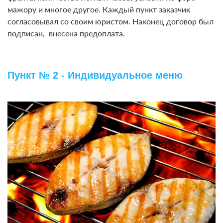
мажору и многое другое. Каждый пункт заказчик
согласовывал со своим юристом. Наконец договор был
подписан, внесена предоплата.
Пункт № 2 - Индивидуальное меню