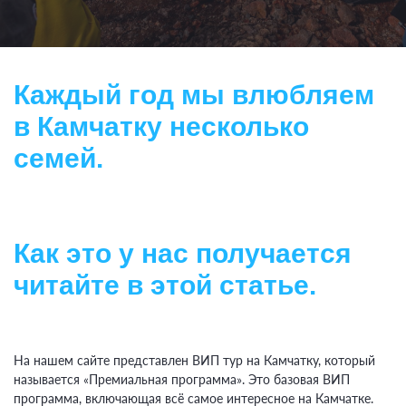
Каждый год мы влюбляем
в Камчатку несколько
семей.
Как это у нас получается
читайте в этой статье.
На нашем сайте представлен ВИП тур на Камчатку, который
называется «Премиальная программа». Это базовая ВИП
программа, включающая всё самое интересное на Камчатке.