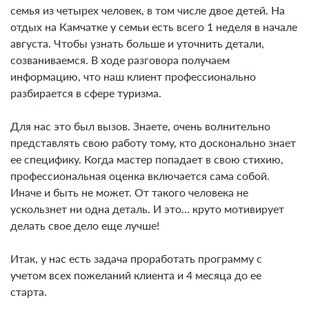
семья из четырех человек, в том числе двое детей. На
отдых на Камчатке у семьи есть всего 1 неделя в начале
августа. Чтобы узнать больше и уточнить детали,
созваниваемся. В ходе разговора получаем
информацию, что наш клиент профессионально
разбирается в сфере туризма.
Для нас это был вызов. Знаете, очень волнительно
представлять свою работу тому, кто досконально знает
ее специфику. Когда мастер попадает в свою стихию,
профессиональная оценка включается сама собой.
Иначе и быть не может. От такого человека не
ускользнет ни одна деталь. И это… круто мотивирует
делать свое дело еще лучше!
Итак, у нас есть задача проработать программу с
учетом всех пожеланий клиента и 4 месяца до ее
старта.