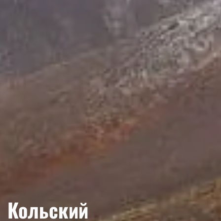
Кольский